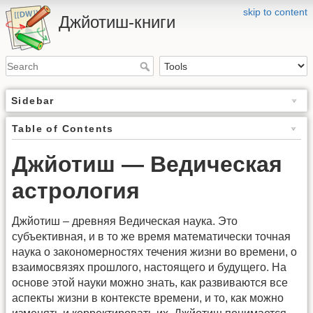
skip to content
Джйотиш-книги
Sidebar
Table of Contents
Джйотиш — Ведическая
астрология
Джйотиш – древняя Ведическая наука. Это
субъективная, и в то же время математически точная
наука о закономерностях течения жизни во времени, о
взаимосвязях прошлого, настоящего и будущего. На
основе этой науки можно знать, как развиваются все
аспекты жизни в контексте времени, и то, как можно