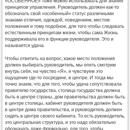
«ОСОБЕННОЕ» тоже можно использовать для знания
принципов управления. Руководитель должен как-то
обозначать свой «особенный» статус различными
знаками отличия, одеждой, поведением, местом
положения и тому подобное, для того чтобы следовать
естественным принципам жизни, чтобы сама Жизнь
поддерживала его в функции руководителя. Это и
называется удача.
Чтобы ответить на вопрос, какое место положения
должен выбирать руководитель, мы опять смотрим
внутрь себя, на чувство «Я», и чувствуем это
ощущение где-то посредине, в центре. И тогда мы
точно знаем, что для того, чтобы удача сопутствовала
правителю государства, столица государства должна
быть в центре страны, дом правительства должен быть
в центре столицы, кабинет руководителя должен быть
в центре дома правительства, и руководитель должен
сидеть в центре своего кабинета. То есть руководитель,
это центральная структура, и это надо обязательно
обозначать даже формально, для того, чтобы