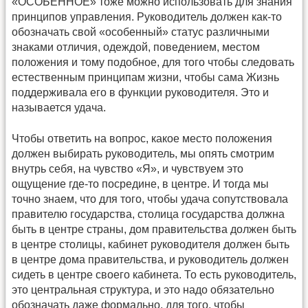
«ОСОБЕННОЕ» тоже можно использовать для знания
принципов управления. Руководитель должен как-то
обозначать свой «особенный» статус различными
знаками отличия, одеждой, поведением, местом
положения и тому подобное, для того чтобы следовать
естественным принципам жизни, чтобы сама Жизнь
поддерживала его в функции руководителя. Это и
называется удача.
Чтобы ответить на вопрос, какое место положения
должен выбирать руководитель, мы опять смотрим
внутрь себя, на чувство «Я», и чувствуем это
ощущение где-то посредине, в центре. И тогда мы
точно знаем, что для того, чтобы удача сопутствовала
правителю государства, столица государства должна
быть в центре страны, дом правительства должен быть
в центре столицы, кабинет руководителя должен быть
в центре дома правительства, и руководитель должен
сидеть в центре своего кабинета. То есть руководитель,
это центральная структура, и это надо обязательно
обозначать даже формально, для того, чтобы