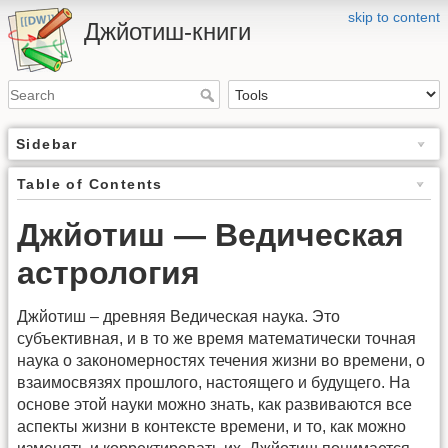
skip to content
Джйотиш-книги
Sidebar
Table of Contents
Джйотиш — Ведическая
астрология
Джйотиш – древняя Ведическая наука. Это
субъективная, и в то же время математически точная
наука о закономерностях течения жизни во времени, о
взаимосвязях прошлого, настоящего и будущего. На
основе этой науки можно знать, как развиваются все
аспекты жизни в контексте времени, и то, как можно