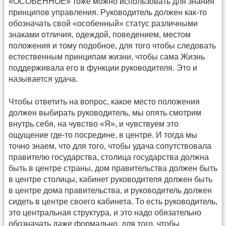
«ОСОБЕННОЕ» тоже можно использовать для знания
принципов управления. Руководитель должен как-то
обозначать свой «особенный» статус различными
знаками отличия, одеждой, поведением, местом
положения и тому подобное, для того чтобы следовать
естественным принципам жизни, чтобы сама Жизнь
поддерживала его в функции руководителя. Это и
называется удача.
Чтобы ответить на вопрос, какое место положения
должен выбирать руководитель, мы опять смотрим
внутрь себя, на чувство «Я», и чувствуем это
ощущение где-то посредине, в центре. И тогда мы
точно знаем, что для того, чтобы удача сопутствовала
правителю государства, столица государства должна
быть в центре страны, дом правительства должен быть
в центре столицы, кабинет руководителя должен быть
в центре дома правительства, и руководитель должен
сидеть в центре своего кабинета. То есть руководитель,
это центральная структура, и это надо обязательно
обозначать даже формально, для того, чтобы