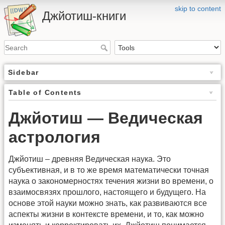
skip to content
Джйотиш-книги
Sidebar
Table of Contents
Джйотиш — Ведическая
астрология
Джйотиш – древняя Ведическая наука. Это
субъективная, и в то же время математически точная
наука о закономерностях течения жизни во времени, о
взаимосвязях прошлого, настоящего и будущего. На
основе этой науки можно знать, как развиваются все
аспекты жизни в контексте времени, и то, как можно