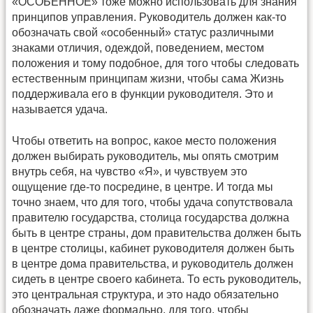
«ОСОБЕННОЕ» тоже можно использовать для знания
принципов управления. Руководитель должен как-то
обозначать свой «особенный» статус различными
знаками отличия, одеждой, поведением, местом
положения и тому подобное, для того чтобы следовать
естественным принципам жизни, чтобы сама Жизнь
поддерживала его в функции руководителя. Это и
называется удача.
Чтобы ответить на вопрос, какое место положения
должен выбирать руководитель, мы опять смотрим
внутрь себя, на чувство «Я», и чувствуем это
ощущение где-то посредине, в центре. И тогда мы
точно знаем, что для того, чтобы удача сопутствовала
правителю государства, столица государства должна
быть в центре страны, дом правительства должен быть
в центре столицы, кабинет руководителя должен быть
в центре дома правительства, и руководитель должен
сидеть в центре своего кабинета. То есть руководитель,
это центральная структура, и это надо обязательно
обозначать даже формально, для того, чтобы