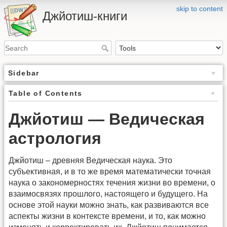
skip to content
Джйотиш-книги
Sidebar
Table of Contents
Джйотиш — Ведическая
астрология
Джйотиш – древняя Ведическая наука. Это
субъективная, и в то же время математически точная
наука о закономерностях течения жизни во времени, о
взаимосвязях прошлого, настоящего и будущего. На
основе этой науки можно знать, как развиваются все
аспекты жизни в контексте времени, и то, как можно