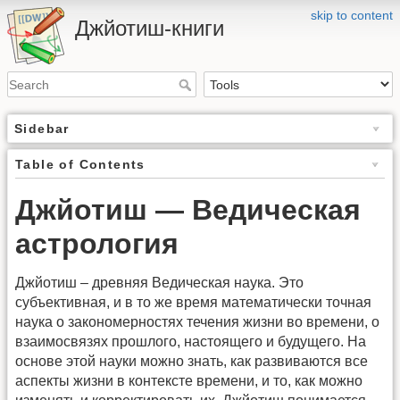
skip to content
Джйотиш-книги
Sidebar
Table of Contents
Джйотиш — Ведическая
астрология
Джйотиш – древняя Ведическая наука. Это
субъективная, и в то же время математически точная
наука о закономерностях течения жизни во времени, о
взаимосвязях прошлого, настоящего и будущего. На
основе этой науки можно знать, как развиваются все
аспекты жизни в контексте времени, и то, как можно