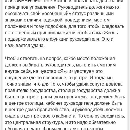
«ОСОБЕННОЕ» тоже можно использовать для знания
принципов управления. Руководитель должен как-то
обозначать свой «особенный» статус различными
знаками отличия, одеждой, поведением, местом
положения и тому подобное, для того чтобы следовать
естественным принципам жизни, чтобы сама Жизнь
поддерживала его в функции руководителя. Это и
называется удача.
Чтобы ответить на вопрос, какое место положения
должен выбирать руководитель, мы опять смотрим
внутрь себя, на чувство «Я», и чувствуем это
ощущение где-то посредине, в центре. И тогда мы
точно знаем, что для того, чтобы удача сопутствовала
правителю государства, столица государства должна
быть в центре страны, дом правительства должен быть
в центре столицы, кабинет руководителя должен быть
в центре дома правительства, и руководитель должен
сидеть в центре своего кабинета. То есть руководитель,
это центральная структура, и это надо обязательно
обозначать даже формально, для того, чтобы