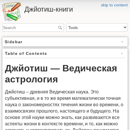
skip to content
Джйотиш-книги
Sidebar
Table of Contents
Джйотиш — Ведическая
астрология
Джйотиш – древняя Ведическая наука. Это
субъективная, и в то же время математически точная
наука о закономерностях течения жизни во времени, о
взаимосвязях прошлого, настоящего и будущего. На
основе этой науки можно знать, как развиваются все
аспекты жизни в контексте времени, и то, как можно