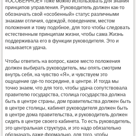
«ОСОБЕННОЕ» тоже можно использовать для знания
принципов управления. Руководитель должен как-то
обозначать свой «особенный» статус различными
знаками отличия, одеждой, поведением, местом
положения и тому подобное, для того чтобы следовать
естественным принципам жизни, чтобы сама Жизнь
поддерживала его в функции руководителя. Это и
называется удача.
Чтобы ответить на вопрос, какое место положения
должен выбирать руководитель, мы опять смотрим
внутрь себя, на чувство «Я», и чувствуем это
ощущение где-то посредине, в центре. И тогда мы
точно знаем, что для того, чтобы удача сопутствовала
правителю государства, столица государства должна
быть в центре страны, дом правительства должен быть
в центре столицы, кабинет руководителя должен быть
в центре дома правительства, и руководитель должен
сидеть в центре своего кабинета. То есть руководитель,
это центральная структура, и это надо обязательно
обозначать даже формально, для того, чтобы