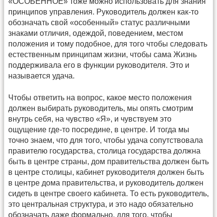
«ОСОБЕННОЕ» тоже можно использовать для знания
принципов управления. Руководитель должен как-то
обозначать свой «особенный» статус различными
знаками отличия, одеждой, поведением, местом
положения и тому подобное, для того чтобы следовать
естественным принципам жизни, чтобы сама Жизнь
поддерживала его в функции руководителя. Это и
называется удача.
Чтобы ответить на вопрос, какое место положения
должен выбирать руководитель, мы опять смотрим
внутрь себя, на чувство «Я», и чувствуем это
ощущение где-то посредине, в центре. И тогда мы
точно знаем, что для того, чтобы удача сопутствовала
правителю государства, столица государства должна
быть в центре страны, дом правительства должен быть
в центре столицы, кабинет руководителя должен быть
в центре дома правительства, и руководитель должен
сидеть в центре своего кабинета. То есть руководитель,
это центральная структура, и это надо обязательно
обозначать даже формально, для того, чтобы