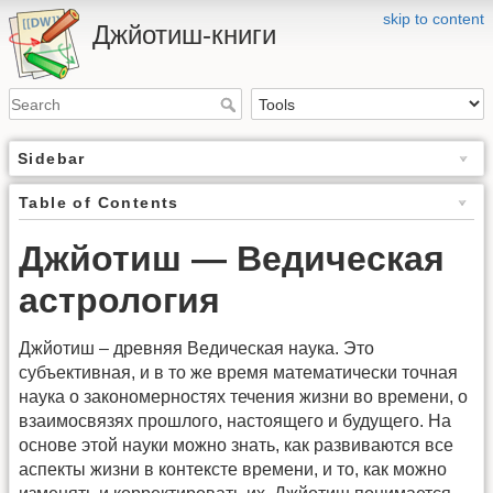
skip to content
Джйотиш-книги
Sidebar
Table of Contents
Джйотиш — Ведическая
астрология
Джйотиш – древняя Ведическая наука. Это
субъективная, и в то же время математически точная
наука о закономерностях течения жизни во времени, о
взаимосвязях прошлого, настоящего и будущего. На
основе этой науки можно знать, как развиваются все
аспекты жизни в контексте времени, и то, как можно