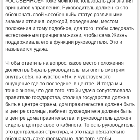
«ОСОБЕННОЕ» тоже можно использовать для знания
принципов управления. Руководитель должен как-то
обозначать свой «особенный» статус различными
знаками отличия, одеждой, поведением, местом
положения и тому подобное, для того чтобы следовать
естественным принципам жизни, чтобы сама Жизнь
поддерживала его в функции руководителя. Это и
называется удача.
Чтобы ответить на вопрос, какое место положения
должен выбирать руководитель, мы опять смотрим
внутрь себя, на чувство «Я», и чувствуем это
ощущение где-то посредине, в центре. И тогда мы
точно знаем, что для того, чтобы удача сопутствовала
правителю государства, столица государства должна
быть в центре страны, дом правительства должен быть
в центре столицы, кабинет руководителя должен быть
в центре дома правительства, и руководитель должен
сидеть в центре своего кабинета. То есть руководитель,
это центральная структура, и это надо обязательно
обозначать даже формально, для того, чтобы