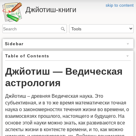
skip to content
Джйотиш-книги
Sidebar
Table of Contents
Джйотиш — Ведическая
астрология
Джйотиш – древняя Ведическая наука. Это
субъективная, и в то же время математически точная
наука о закономерностях течения жизни во времени, о
взаимосвязях прошлого, настоящего и будущего. На
основе этой науки можно знать, как развиваются все
аспекты жизни в контексте времени, и то, как можно